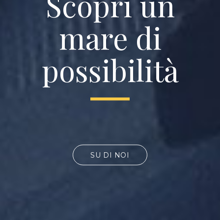
Scopri un
mare di
possibilità
SU DI NOI