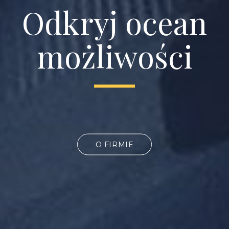
Odkryj ocean
możliwości
O FIRMIE