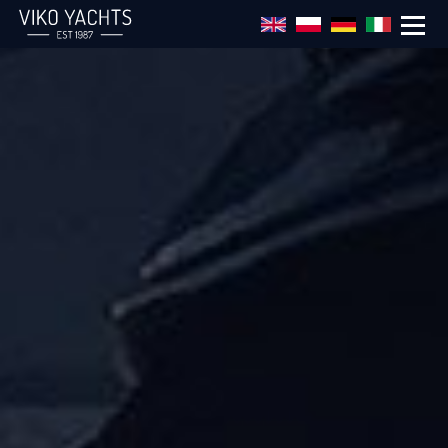
Przejdź do treści