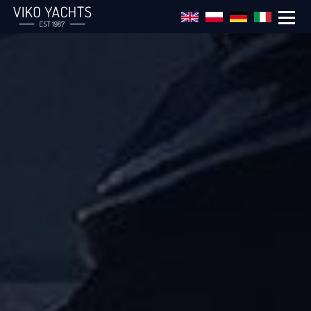
Direkt zum Inhalt