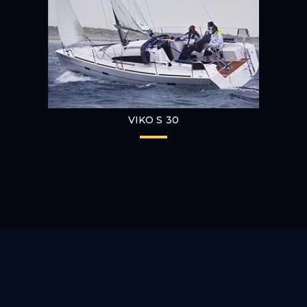
VIKO S 30