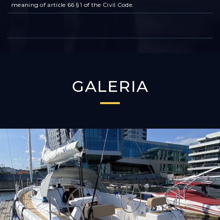
meaning of article 66 § 1 of the Civil Code.
GALERIA