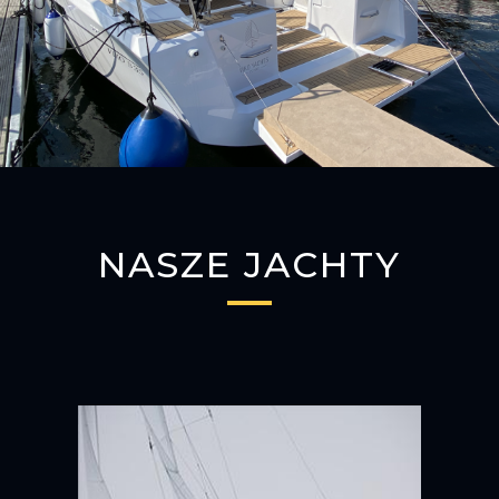
NASZE JACHTY